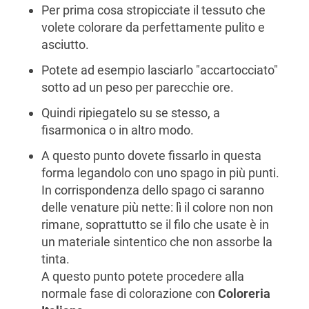
Per prima cosa stropicciate il tessuto che
volete colorare da perfettamente pulito e
asciutto.
Potete ad esempio lasciarlo "accartocciato"
sotto ad un peso per parecchie ore.
Quindi ripiegatelo su se stesso, a
fisarmonica o in altro modo.
A questo punto dovete fissarlo in questa
forma legandolo con uno spago in più punti.
In corrispondenza dello spago ci saranno
delle venature più nette: lì il colore non non
rimane, soprattutto se il filo che usate è in
un materiale sintentico che non assorbe la
tinta.
A questo punto potete procedere alla
normale fase di colorazione con
Coloreria