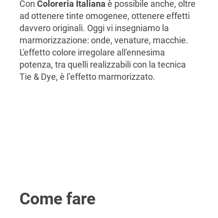
Con
Coloreria Italiana
è possibile anche, oltre
ad ottenere tinte omogenee, ottenere effetti
davvero originali. Oggi vi insegniamo la
marmorizzazione: onde, venature, macchie.
L'effetto colore irregolare all'ennesima
potenza, tra quelli realizzabili con la tecnica
Tie & Dye, è l’effetto marmorizzato.
Come fare