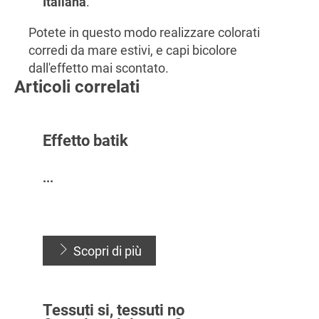
Italiana
.
Potete in questo modo realizzare colorati
corredi da mare estivi, e capi bicolore
dall'effetto mai scontato.
Articoli correlati
Effetto batik
...
...
Scopri di più
Tessuti si, tessuti no