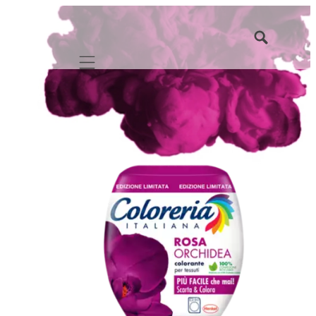
Mobile navigation