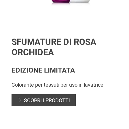
SFUMATURE DI ROSA
ORCHIDEA
EDIZIONE LIMITATA
Colorante per tessuti per uso in lavatrice
SCOPRI I PRODOTTI