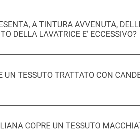
RESENTA, A TINTURA AVVENUTA, DEL
TO DELLA LAVATRICE E' ECCESSIVO?
RE UN TESSUTO TRATTATO CON CAND
ALIANA COPRE UN TESSUTO MACCHIA