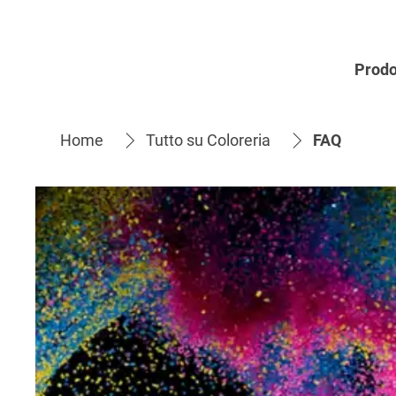
Prodo
Home
Tutto su Coloreria
FAQ