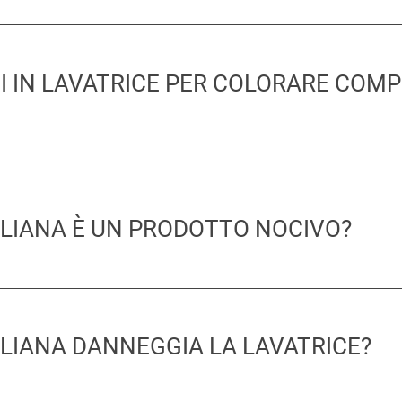
STI IN LAVATRICE PER COLORARE COM
ALIANA È UN PRODOTTO NOCIVO?
ALIANA DANNEGGIA LA LAVATRICE?