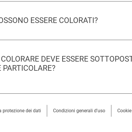
POSSONO ESSERE COLORATI?
A COLORARE DEVE ESSERE SOTTOPOS
 PARTICOLARE?
a protezione dei dati
Condizioni generali d'uso
Cookie