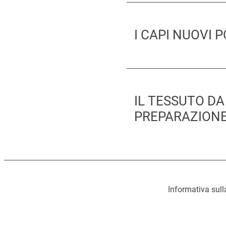
I CAPI NUOVI 
IL TESSUTO D
PREPARAZIONE
Informativa sull