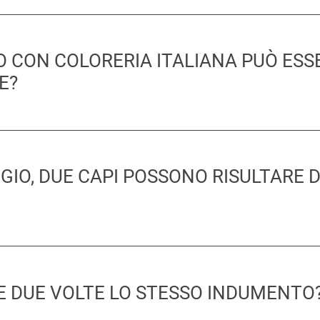
O CON COLORERIA ITALIANA PUÒ ESS
E?
GIO, DUE CAPI POSSONO RISULTARE D
RE DUE VOLTE LO STESSO INDUMENTO