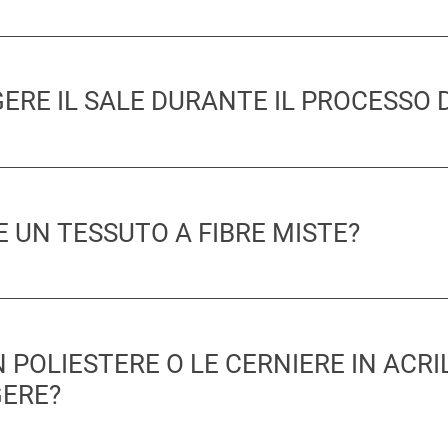
RE IL SALE DURANTE IL PROCESSO D
E UN TESSUTO A FIBRE MISTE?
N POLIESTERE O LE CERNIERE IN ACRIL
ERE?