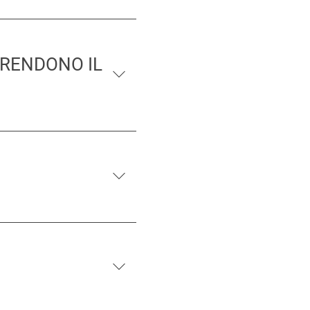
PRENDONO IL